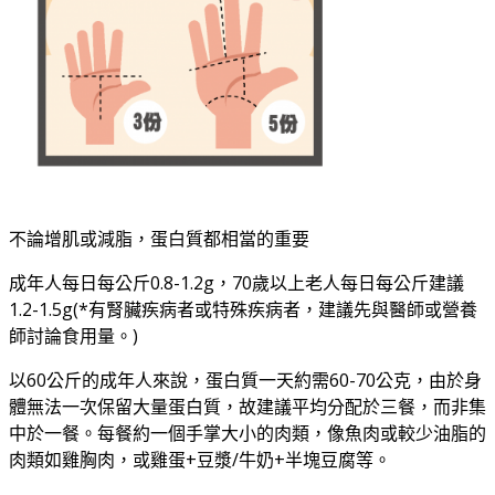
不論增肌或減脂，蛋白質都相當的重要
成年人每日每公斤0.8-1.2g，70歲以上老人每日每公斤建議
1.2-1.5g(*有腎臟疾病者或特殊疾病者，建議先與醫師或營養
師討論食用量。)
以60公斤的成年人來說，蛋白質一天約需60-70公克，由於身
體無法一次保留大量蛋白質，故建議平均分配於三餐，而非集
中於一餐。每餐約一個手掌大小的肉類，像魚肉或較少油脂的
肉類如雞胸肉，或雞蛋+豆漿/牛奶+半塊豆腐等。