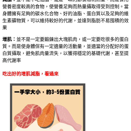
營養密度較高的食物，使營養足夠而熱量攝取得受到控制。當
身體擁有足夠的碳水化合物、好的油脂、蛋白質以及足夠的維
生素礦物質，可以維持較好的代謝，並達到脂肪不易囤積的效
果
增肌：
並不是一定要鍛鍊出大塊肌肉，或一定要吃很多的蛋白
質。而是使身體保有一定適量的活動量，並適當的分配好的蛋
白質攝取，避免肌肉量流失，以獲得穩定的基礎代謝，甚至提
高代謝率
吃出好的增肌減脂，看過來